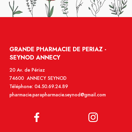
GRANDE PHARMACIE DE PERIAZ -
SEYNOD ANNECY
20 Av. de Périaz
74600 ANNECY SEYNOD
Téléphone:
04.50.69.24.89
pharmacie.parapharmacie.seynod@gmail.com