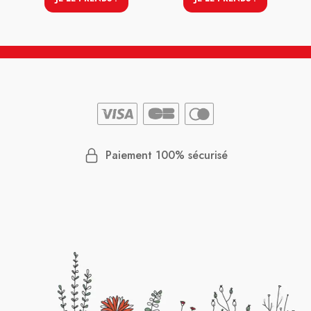
Paiement 100% sécurisé