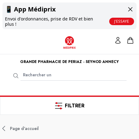
📱
App Médiprix
Envoi d'ordonnances, prise de RDV et bien
J'ESSAYE
plus !
GRANDE PHARMACIE DE PERIAZ - SEYNOD ANNECY
FILTRER
Page d'accueil