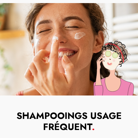
SHAMPOOINGS USAGE
FRÉQUENT
.