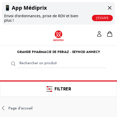
📱
App Médiprix
Envoi d'ordonnances, prise de RDV et bien
J'ESSAYE
plus !
GRANDE PHARMACIE DE PERIAZ - SEYNOD ANNECY
FILTRER
Page d'accueil