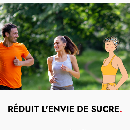
RÉDUIT L'ENVIE DE SUCRE
.