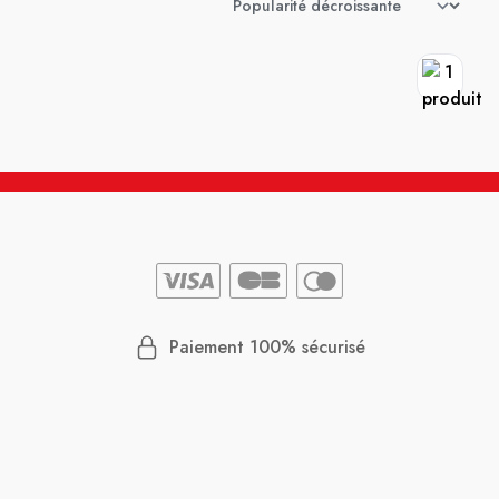
Paiement 100% sécurisé