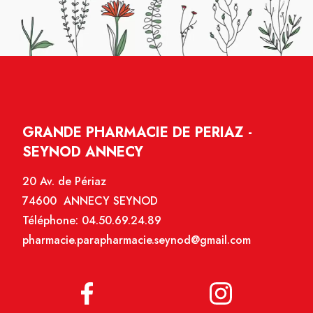
GRANDE PHARMACIE DE PERIAZ -
SEYNOD ANNECY
20 Av. de Périaz
74600 ANNECY SEYNOD
Téléphone:
04.50.69.24.89
pharmacie.parapharmacie.seynod@gmail.com