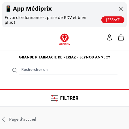
📱
App Médiprix
Envoi d'ordonnances, prise de RDV et bien
J'ESSAYE
plus !
GRANDE PHARMACIE DE PERIAZ - SEYNOD ANNECY
FILTRER
Page d'accueil