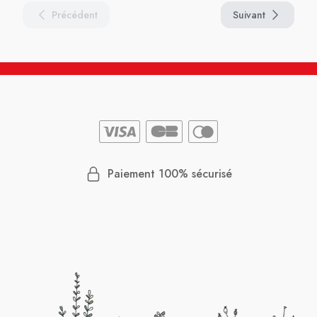
Précédent
Suivant
Paiement 100% sécurisé