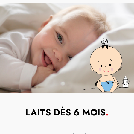
LAITS DÈS 6 MOIS
.