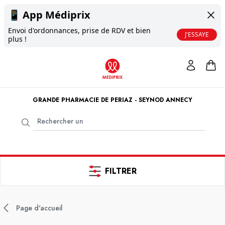
📱
App Médiprix
Envoi d'ordonnances, prise de RDV et bien
J'ESSAYE
plus !
GRANDE PHARMACIE DE PERIAZ - SEYNOD ANNECY
FILTRER
Page d'accueil