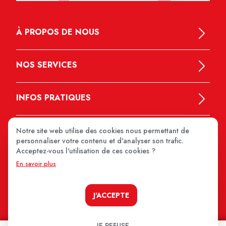
À PROPOS DE NOUS
NOS SERVICES
INFOS PRATIQUES
Notre site web utilise des cookies nous permettant de
personnaliser votre contenu et d'analyser son trafic.
Acceptez-vous l'utilisation de ces cookies ?
En savoir plus
MEDIPRIX 2026
J'ACCEPTE
JE REFUSE