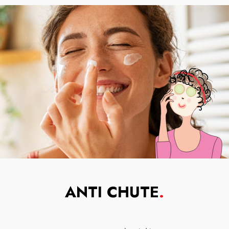
ANTI CHUTE
.