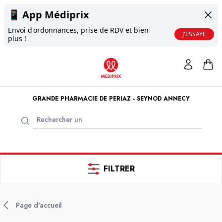
📱
App Médiprix
Envoi d'ordonnances, prise de RDV et bien
J'ESSAYE
plus !
GRANDE PHARMACIE DE PERIAZ - SEYNOD ANNECY
FILTRER
Page d'accueil