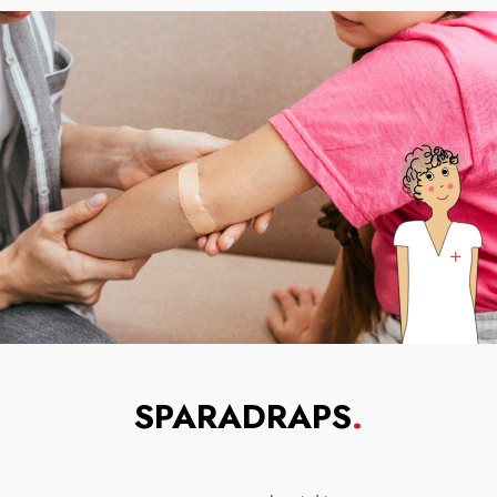
SPARADRAPS
.