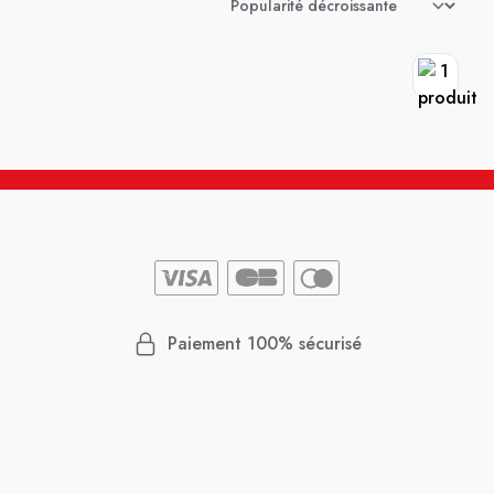
Paiement 100% sécurisé