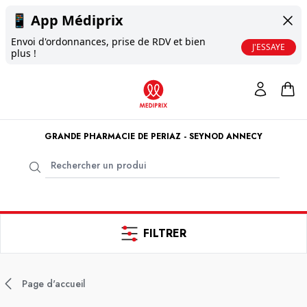
📱
App Médiprix
Envoi d'ordonnances, prise de RDV et bien
J'ESSAYE
plus !
GRANDE PHARMACIE DE PERIAZ - SEYNOD ANNECY
FILTRER
Page d'accueil