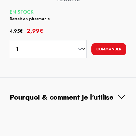
EN STOCK
Retrait en pharmacie
2,99€
4.95€
COMMANDER
Pourquoi & comment je l'utilise