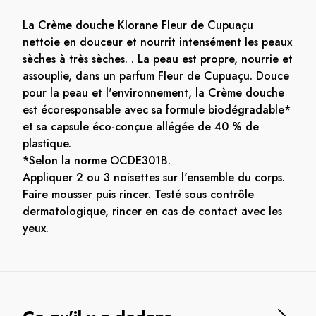
La Crème douche Klorane Fleur de Cupuaçu
nettoie en douceur et nourrit intensément les peaux
sèches à très sèches. . La peau est propre, nourrie et
assouplie, dans un parfum Fleur de Cupuaçu. Douce
pour la peau et l'environnement, la Crème douche
est écoresponsable avec sa formule biodégradable*
et sa capsule éco-conçue allégée de 40 % de
plastique.
*Selon la norme OCDE301B.
Appliquer 2 ou 3 noisettes sur l'ensemble du corps.
Faire mousser puis rincer. Testé sous contrôle
dermatologique, rincer en cas de contact avec les
yeux.