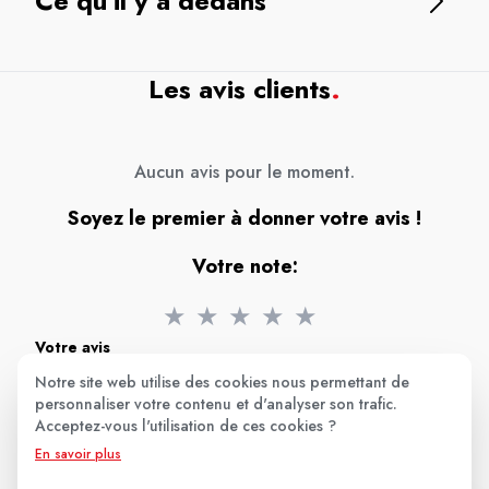
Ce qu'il y a dedans
Les avis clients
.
Aucun avis pour le moment.
Soyez le premier à donner votre avis !
Votre note:
★
★
★
★
★
Votre avis
Notre site web utilise des cookies nous permettant de
personnaliser votre contenu et d'analyser son trafic.
Acceptez-vous l'utilisation de ces cookies ?
En savoir plus