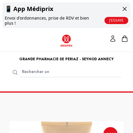
📱
App Médiprix
Envoi d'ordonnances, prise de RDV et bien
J'ESSAYE
plus !
GRANDE PHARMACIE DE PERIAZ - SEYNOD ANNECY