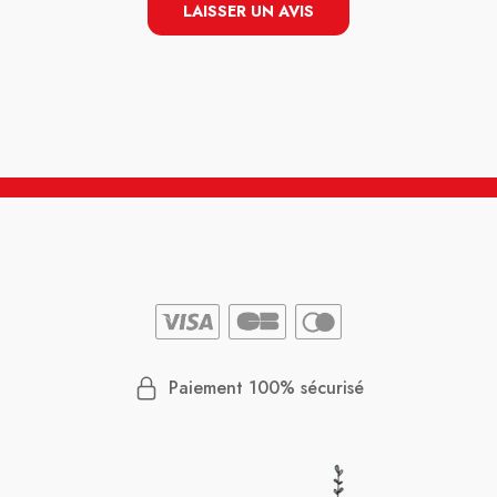
LAISSER UN AVIS
Paiement 100% sécurisé