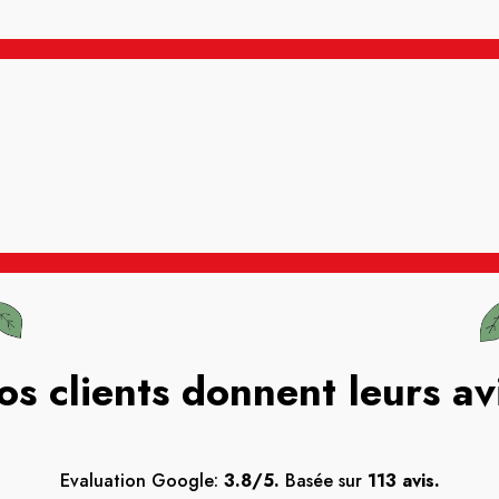
os clients donnent leurs av
Evaluation Google:
3.8/5.
Basée sur
113 avis.