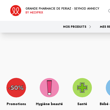
GRANDE PHARMACIE DE PERIAZ - SEYNOD ANNECY
BY MEDIPRIX
NOS PRODUITS
MES R
Promotions
Hygiène beauté
Santé
Bébé 