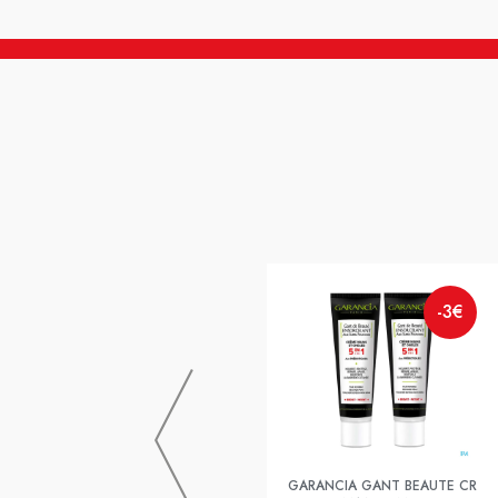
-3€
GARANCIA GANT BEAUTE CR