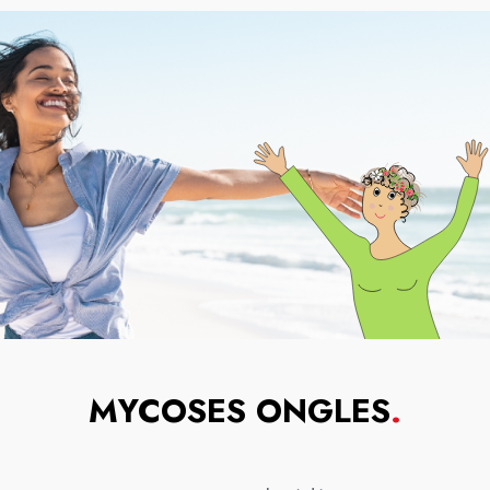
MYCOSES ONGLES
.