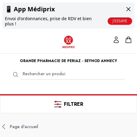
📱
App Médiprix
Envoi d'ordonnances, prise de RDV et bien
J'ESSAYE
plus !
GRANDE PHARMACIE DE PERIAZ - SEYNOD ANNECY
FILTRER
Page d'accueil