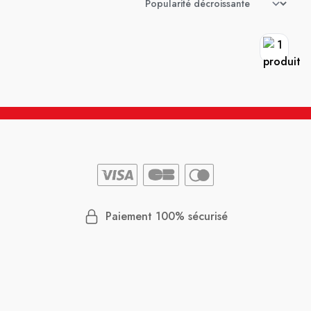
Paiement 100% sécurisé