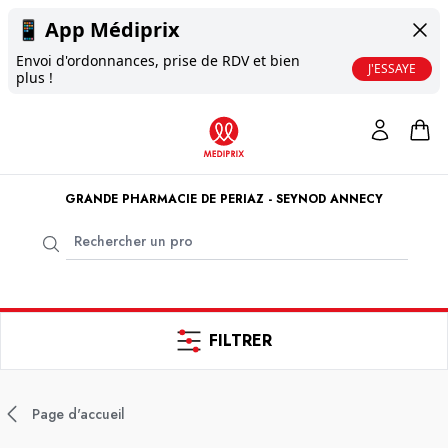
📱
App Médiprix
Envoi d'ordonnances, prise de RDV et bien
J'ESSAYE
plus !
GRANDE PHARMACIE DE PERIAZ - SEYNOD ANNECY
FILTRER
Page d'accueil