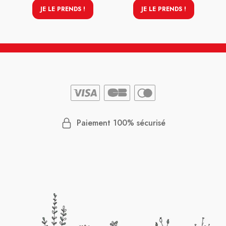
JE LE PRENDS !
JE LE PRENDS !
Paiement 100% sécurisé