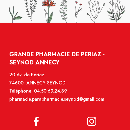
GRANDE PHARMACIE DE PERIAZ -
SEYNOD ANNECY
20 Av. de Périaz
74600 ANNECY SEYNOD
Téléphone:
04.50.69.24.89
pharmacie.parapharmacie.seynod@gmail.com