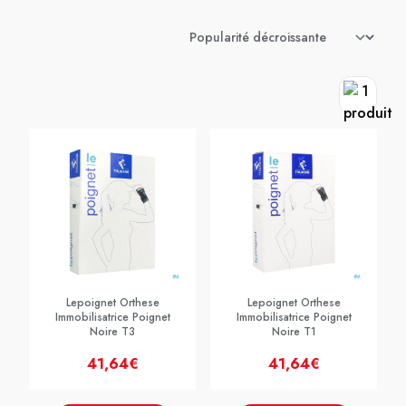
Lepoignet Orthese
Lepoignet Orthese
Immobilisatrice Poignet
Immobilisatrice Poignet
Noire T3
Noire T1
41,64€
41,64€