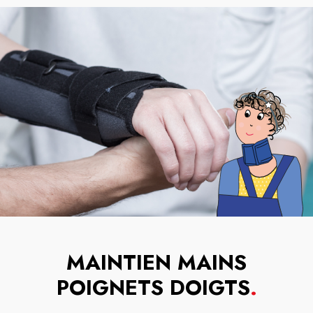
MAINTIEN MAINS
POIGNETS DOIGTS
.