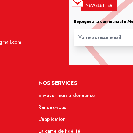
NEWSLETTER
Rejoignez la communauté Méd
gmail.com
NOS SERVICES
Envoyer mon ordonnance
Rendez-vous
L'application
La carte de fidélité