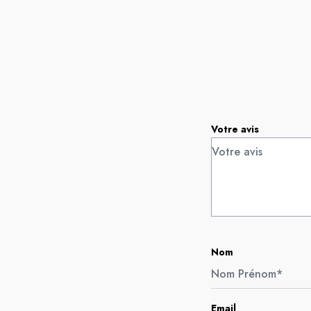
Votre avis
Nom
Email