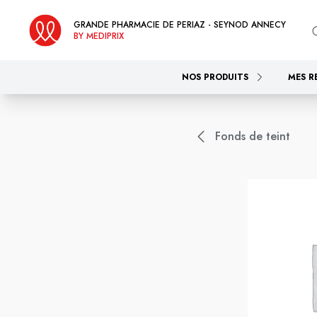
GRANDE PHARMACIE DE PERIAZ - SEYNOD ANNECY
BY MEDIPRIX
NOS PRODUITS
MES R
Fonds de teint