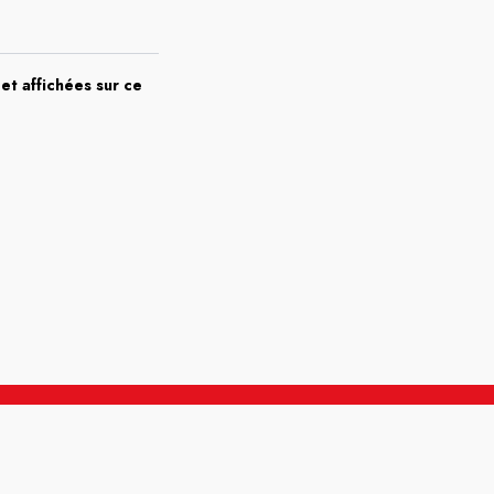
et affichées sur ce