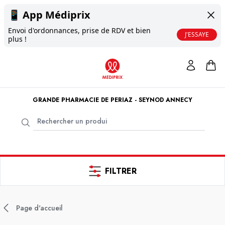
📱
App Médiprix
Envoi d'ordonnances, prise de RDV et bien
J'ESSAYE
plus !
GRANDE PHARMACIE DE PERIAZ - SEYNOD ANNECY
FILTRER
Page d'accueil