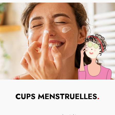
CUPS MENSTRUELLES
.