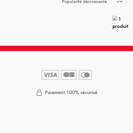
Paiement 100% sécurisé