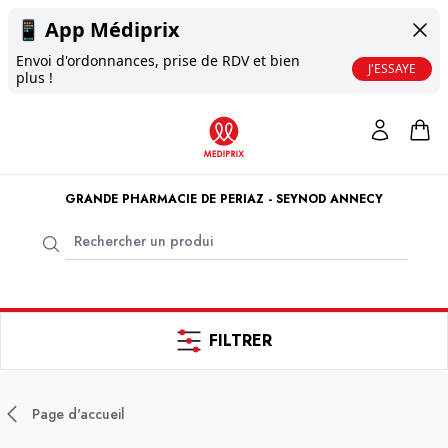
📱
App Médiprix
Envoi d'ordonnances, prise de RDV et bien
J'ESSAYE
plus !
GRANDE PHARMACIE DE PERIAZ - SEYNOD ANNECY
FILTRER
Page d'accueil