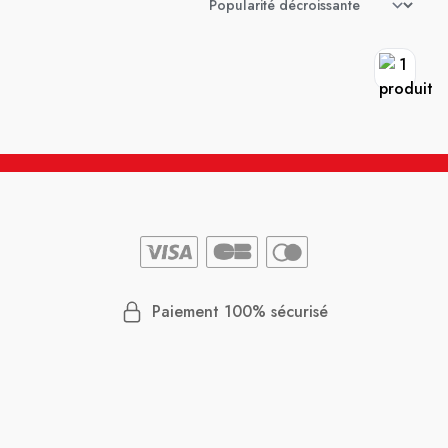
Paiement 100% sécurisé