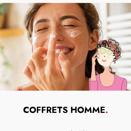
COFFRETS HOMME
.