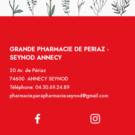
GRANDE PHARMACIE DE PERIAZ -
SEYNOD ANNECY
20 Av. de Périaz
74600 ANNECY SEYNOD
Téléphone:
04.50.69.24.89
pharmacie.parapharmacie.seynod@gmail.com