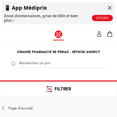
📱
App Médiprix
Envoi d'ordonnances, prise de RDV et bien
J'ESSAYE
plus !
GRANDE PHARMACIE DE PERIAZ - SEYNOD ANNECY
FILTRER
Page d'accueil