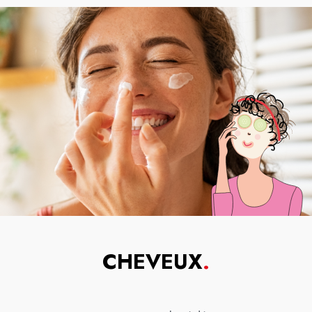
CHEVEUX
.