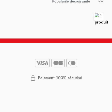
Paiement 100% sécurisé