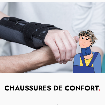
CHAUSSURES DE CONFORT
.