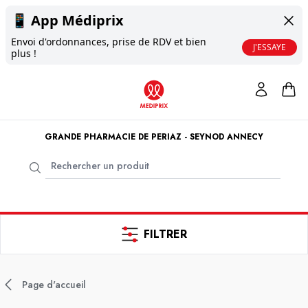
📱
App Médiprix
Envoi d'ordonnances, prise de RDV et bien
J'ESSAYE
plus !
GRANDE PHARMACIE DE PERIAZ - SEYNOD ANNECY
FILTRER
Page d'accueil