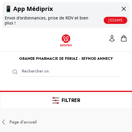
📱
App Médiprix
Envoi d'ordonnances, prise de RDV et bien
J'ESSAYE
plus !
GRANDE PHARMACIE DE PERIAZ - SEYNOD ANNECY
FILTRER
Page d'accueil