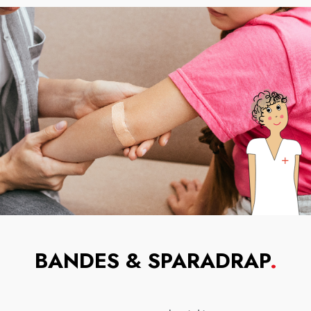
BANDES & SPARADRAP
.