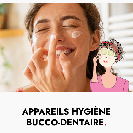
APPAREILS HYGIÈNE
BUCCO-DENTAIRE
.