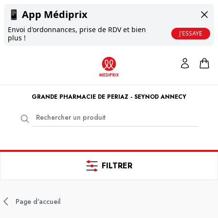
📱
App Médiprix
Envoi d'ordonnances, prise de RDV et bien
J'ESSAYE
plus !
GRANDE PHARMACIE DE PERIAZ - SEYNOD ANNECY
FILTRER
Page d'accueil