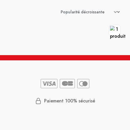
Paiement 100% sécurisé